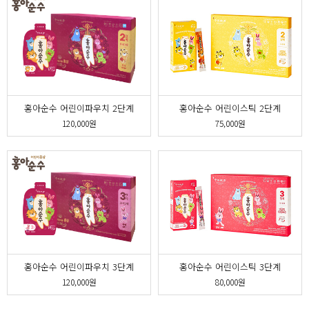
홍아순수 어린이파우치 2단계
홍아순수 어린이스틱 2단계
120,000원
75,000원
홍아순수 어린이파우치 3단계
홍아순수 어린이스틱 3단계
120,000원
80,000원