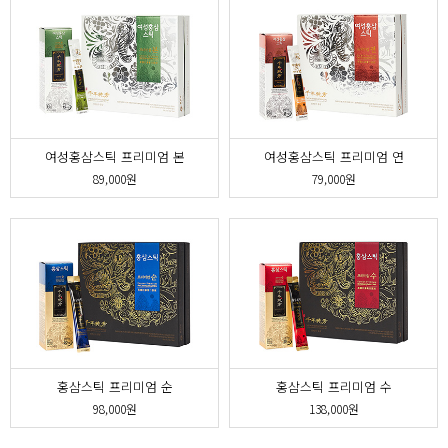
여성홍삼스틱 프리미엄 본
여성홍삼스틱 프리미엄 연
89,000원
79,000원
홍삼스틱 프리미엄 순
홍삼스틱 프리미엄 수
98,000원
138,000원