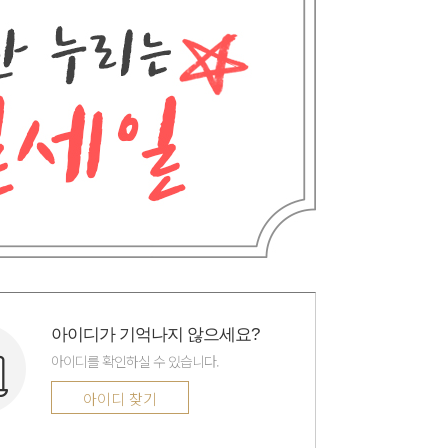
아이디가 기억나지 않으세요?
아이디를 확인하실 수 있습니다.
아이디 찾기