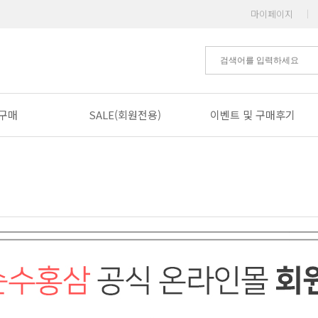
마이페이지
|
구매
SALE(회원전용)
이벤트 및 구매후기