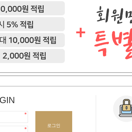
GIN
로그인