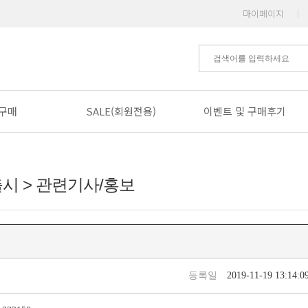
마이페이지
|
구매
SALE(회원전용)
이벤트 및 구매후기
출시 > 관련기사/홍보
등록일
2019-11-19 13:14:0