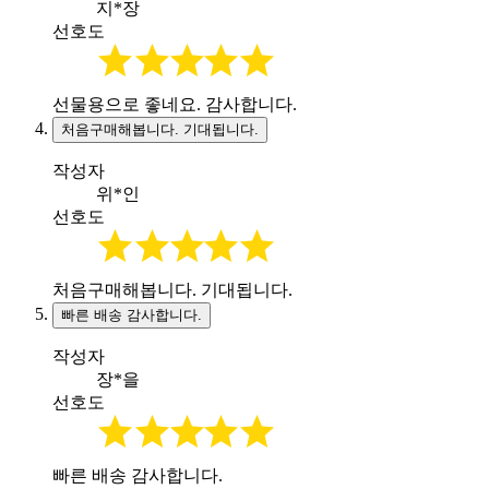
지*장
선호도
선물용으로 좋네요. 감사합니다.
처음구매해봅니다. 기대됩니다.
작성자
위*인
선호도
처음구매해봅니다. 기대됩니다.
빠른 배송 감사합니다.
작성자
장*을
선호도
빠른 배송 감사합니다.