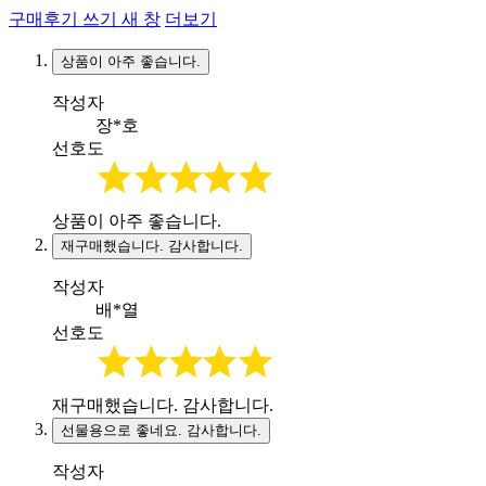
구매후기 쓰기
새 창
더보기
상품이 아주 좋습니다.
작성자
장*호
선호도
상품이 아주 좋습니다.
재구매했습니다. 감사합니다.
작성자
배*열
선호도
재구매했습니다. 감사합니다.
선물용으로 좋네요. 감사합니다.
작성자